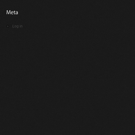
Log in